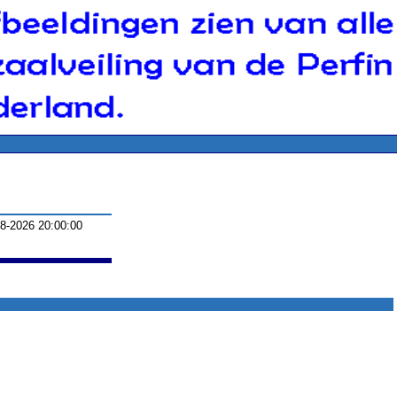
-8-2026 20:00:00